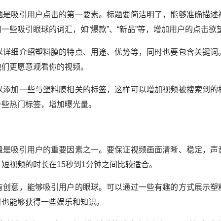
标题是吸引用户点击的第一要素。标题要简洁明了，能够准确描述
一些吸引眼球的词汇，如“爆款”、“新品”等，增加用户的点击欲
可以详细介绍塑料膜的特点、用途、优势等，同时也要包含关键词
他们更愿意观看你的视频。
可以添加一些与塑料膜相关的标签，这样可以增加视频被搜索到的
一些热门标签，增加曝光量。
质量是吸引用户的重要因素之一。要保证视频画面清晰、稳定，声
短视频的时长在15秒到1分钟之间比较适合。
要有创意，能够吸引用户的眼球。可以通过一些有趣的方式展示塑
时也能够获得一些娱乐和知识。