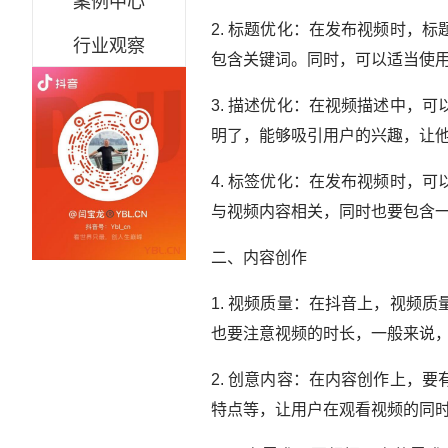
案例中心
2. 标题优化：在发布视频时，
行业观察
包含关键词。同时，可以适当使用
3. 描述优化：在视频描述中，
明了，能够吸引用户的兴趣，让
4. 标签优化：在发布视频时，
与视频内容相关，同时也要包含
二、内容创作
1. 视频质量：在抖音上，视频
也要注意视频的时长，一般来说，
2. 创意内容：在内容创作上，
特点等，让用户在观看视频的同