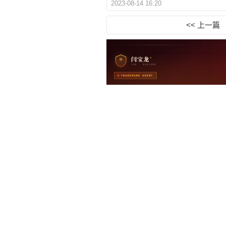
2023-08-14 16:20
<< 上一篇