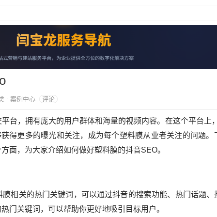
o
分类 : 案例中心
评论
交平台，拥有庞大的用户群体和海量的视频内容。在这个平台上，
够获得更多的曝光和关注，成为每个塑料膜从业者关注的问题。
方面，为大家介绍如何做好塑料膜的抖音SEO。
塑料膜相关的热门关键词，可以通过抖音的搜索功能、热门话题、
的热门关键词，可以帮助你更好地吸引目标用户。