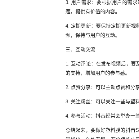
3. 用户需求：要根据用户的
题，提供有价值的内容。
4. 定期更新：要保持定期更新
频，保持与用户的互动。
三、互动交流
1. 互动评论：在发布视频后，
的支持，增加用户的参与感。
2. 点赞分享：可以主动点赞和
3. 关注粉丝：可以关注一些与
4. 参与活动：抖音经常会举办
总结起来，要做好塑料膜的抖音