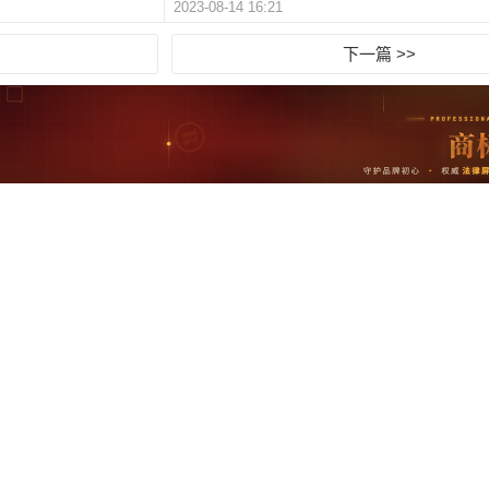
2023-08-14 16:21
下一篇 >>