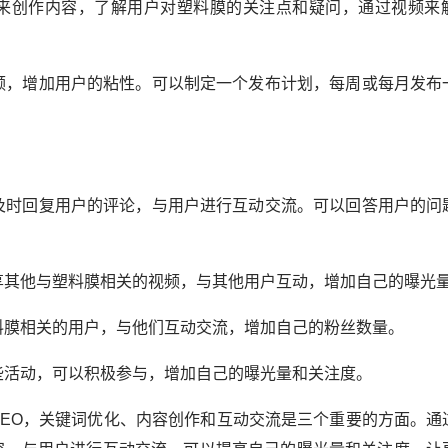
需求来创作内容，了解用户对塑料膜的关注点和疑问，通过视频来
视频，增加用户的粘性。可以制定一个发布计划，每周或每月发布
要及时回复用户的评论，与用户进行互动交流。可以回答用户的问
分享其他与塑料膜相关的视频，与其他用户互动，增加自己的曝光
塑料膜相关的用户，与他们互动交流，增加自己的粉丝数量。
一些活动，可以积极参与，增加自己的曝光量和关注度。
SEO，关键词优化、内容创作和互动交流是三个重要的方面。通