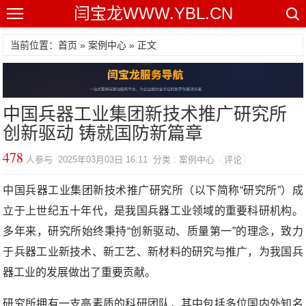
闫宝龙WWW.YBL.CN
当前位置：首页 »
案例中心
» 正文
中国兵器工业集团新技术推广研究所
创新驱动 铸就国防新篇章
478
人参与 2025年03月03日 16:11 分类 : 案例中心
评论
中国兵器工业集团新技术推广研究所（以下简称“研究所”）成
立于上世纪五十年代，是我国兵器工业领域的重要科研机构。
多年来，研究所始终秉持“创新驱动、质量第一”的理念，致力
于兵器工业新技术、新工艺、新材料的研究与推广，为我国兵
器工业的发展做出了重要贡献。
研究所拥有一支高素质的科研团队，其中包括多位国内外知名