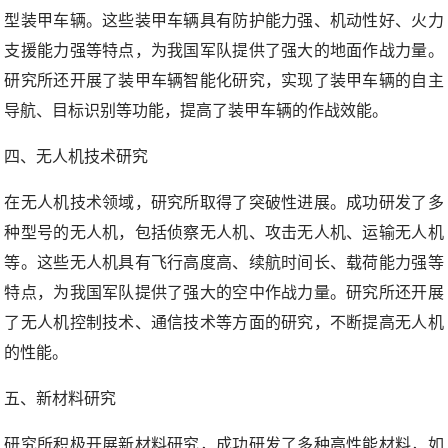
型装甲车辆。这些装甲车辆具有防护能力强、机动性好、火力
支援能力强等特点，为我国军队提供了强大的地面作战力量。
研究所还开展了装甲车辆智能化研究，实现了装甲车辆的自主
导航、目标识别等功能，提高了装甲车辆的作战效能。
四、无人机技术研究
在无人机技术领域，研究所取得了突破性进展。成功研发了多
种型号的无人机，包括侦察无人机、攻击无人机、运输无人机
等。这些无人机具有飞行高度高、续航时间长、载荷能力强等
特点，为我国军队提供了强大的空中作战力量。研究所还开展
了无人机控制技术、通信技术等方面的研究，不断提高无人机
的性能。
五、新材料研究
研究所积极开展新材料研究，成功研发了多种高性能材料，如