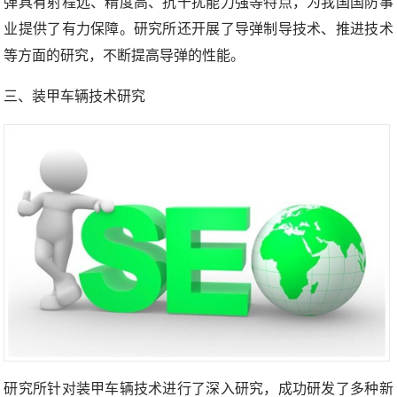
弹具有射程远、精度高、抗干扰能力强等特点，为我国国防事
业提供了有力保障。研究所还开展了导弹制导技术、推进技术
等方面的研究，不断提高导弹的性能。
三、装甲车辆技术研究
研究所针对装甲车辆技术进行了深入研究，成功研发了多种新