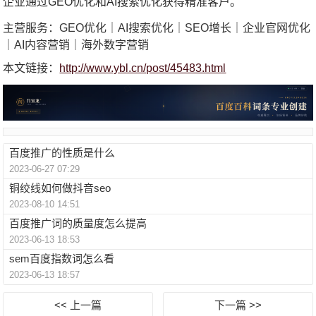
企业通过GEO优化和AI搜索优化获得精准客户。
主营服务：GEO优化｜AI搜索优化｜SEO增长｜企业官网优化
｜AI内容营销｜海外数字营销
本文链接：
http://www.ybl.cn/post/45483.html
百度推广的性质是什么
2023-06-27 07:29
铜绞线如何做抖音seo
2023-08-10 14:51
百度推广词的质量度怎么提高
2023-06-13 18:53
sem百度指数词怎么看
2023-06-13 18:57
<< 上一篇
下一篇 >>