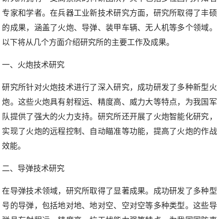
专家和学者。在兵器工业新技术研究方面，研究所取得了丰硕
的成果，涵盖了火炮、导弹、装甲车辆、无人机等多个领域。
以下将从几个方面介绍研究所的主要工作及成果。
一、火炮技术研究
研究所针对火炮技术进行了深入研究，成功研发了多种新型火
炮。这些火炮具有射程远、精度高、威力大等特点，为我国军
队提供了强大的火力支持。研究所还开展了火炮智能化研究，
实现了火炮的远程控制、自动瞄准等功能，提高了火炮的作战
效能。
二、导弹技术研究
在导弹技术领域，研究所取得了显著成果。成功研发了多种型
号的导弹，包括地对地、地对空、空对空等多种类型。这些导