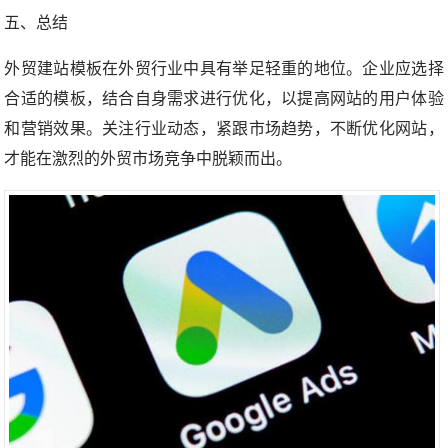
五、总结
外贸建站模板在外贸行业中具有举足轻重的地位。企业应选择
合适的模板，结合自身需求进行优化，以提高网站的用户体验
和营销效果。关注行业动态，紧跟市场趋势，不断优化网站，
才能在激烈的外贸市场竞争中脱颖而出。