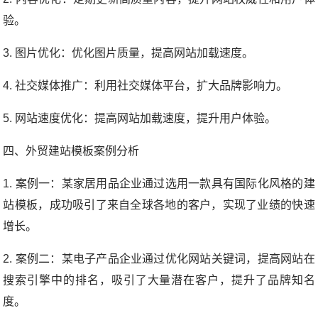
验。
3. 图片优化：优化图片质量，提高网站加载速度。
4. 社交媒体推广：利用社交媒体平台，扩大品牌影响力。
5. 网站速度优化：提高网站加载速度，提升用户体验。
四、外贸建站模板案例分析
1. 案例一：某家居用品企业通过选用一款具有国际化风格的建
站模板，成功吸引了来自全球各地的客户，实现了业绩的快速
增长。
2. 案例二：某电子产品企业通过优化网站关键词，提高网站在
搜索引擎中的排名，吸引了大量潜在客户，提升了品牌知名
度。