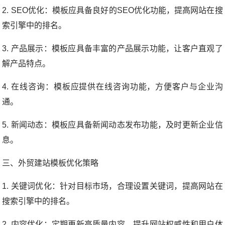
2. SEO优化：模板应具备良好的SEO优化功能，提高网站在搜
索引擎中的排名。
3. 产品展示：模板应具备丰富的产品展示功能，让客户直观了
解产品特点。
4. 在线咨询：模板应提供在线咨询功能，方便客户与企业沟
通。
5. 新闻动态：模板应具备新闻动态发布功能，及时更新企业信
息。
三、外贸建站模板优化策略
1. 关键词优化：针对目标市场，合理设置关键词，提高网站在
搜索引擎中的排名。
2. 内容优化：定期更新高质量内容，提升网站权威性和用户体