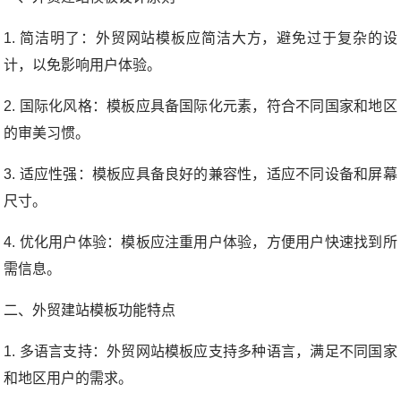
1. 简洁明了：外贸网站模板应简洁大方，避免过于复杂的设
计，以免影响用户体验。
2. 国际化风格：模板应具备国际化元素，符合不同国家和地区
的审美习惯。
3. 适应性强：模板应具备良好的兼容性，适应不同设备和屏幕
尺寸。
4. 优化用户体验：模板应注重用户体验，方便用户快速找到所
需信息。
二、外贸建站模板功能特点
1. 多语言支持：外贸网站模板应支持多种语言，满足不同国家
和地区用户的需求。