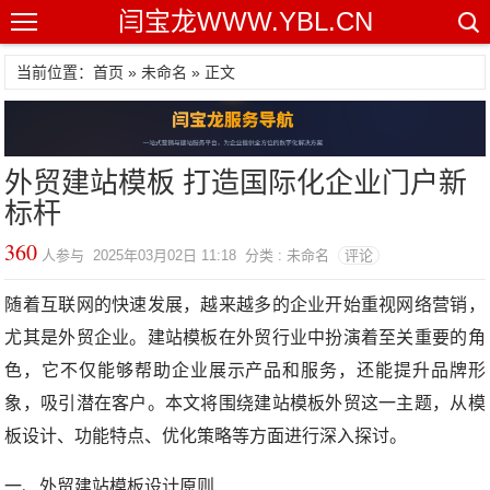
闫宝龙WWW.YBL.CN
当前位置：首页 »
未命名
» 正文
外贸建站模板 打造国际化企业门户新
标杆
360
人参与 2025年03月02日 11:18 分类 : 未命名
评论
随着互联网的快速发展，越来越多的企业开始重视网络营销，
尤其是外贸企业。建站模板在外贸行业中扮演着至关重要的角
色，它不仅能够帮助企业展示产品和服务，还能提升品牌形
象，吸引潜在客户。本文将围绕建站模板外贸这一主题，从模
板设计、功能特点、优化策略等方面进行深入探讨。
一、外贸建站模板设计原则