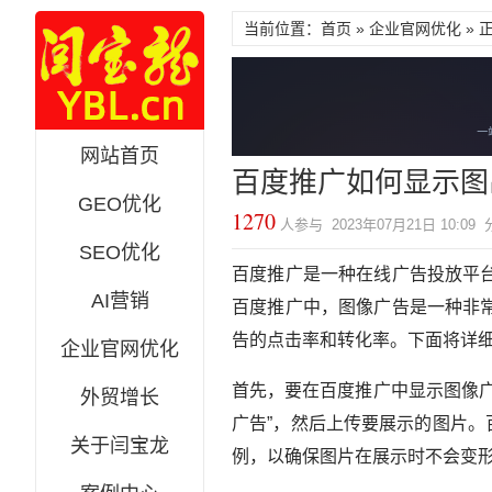
当前位置：首页 »
企业官网优化
» 
网站首页
百度推广如何显示图
GEO优化
1270
人参与 2023年07月21日 10:0
SEO优化
百度推广是一种在线广告投放平
AI营销
百度推广中，图像广告是一种非
告的点击率和转化率。下面将详
企业官网优化
首先，要在百度推广中显示图像
外贸增长
广告”，然后上传要展示的图片。
关于闫宝龙
例，以确保图片在展示时不会变