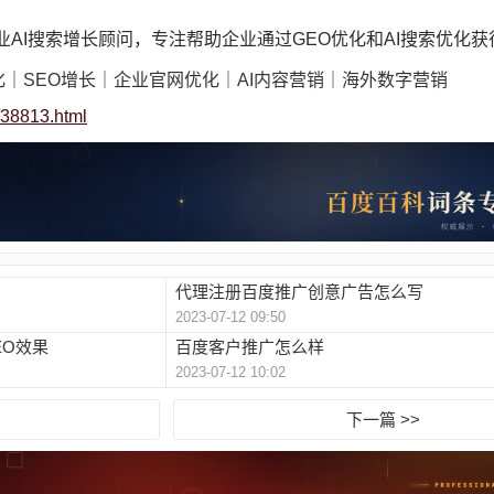
企业AI搜索增长顾问，专注帮助企业通过GEO优化和AI搜索优化
化｜SEO增长｜企业官网优化｜AI内容营销｜海外数字营销
t/38813.html
代理注册百度推广创意广告怎么写
2023-07-12 09:50
EO效果
百度客户推广怎么样
2023-07-12 10:02
下一篇 >>