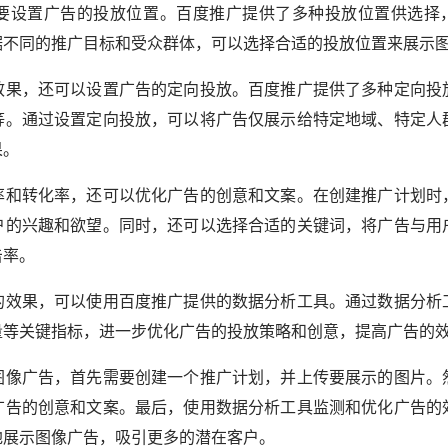
要设置广告的投放位置。百度推广提供了多种投放位置供选择
据不同的推广目标和受众群体，可以选择合适的投放位置来展示
效果，还可以设置广告的定向投放。百度推广提供了多种定向投
等。通过设置定向投放，可以将广告仅展示给特定地域、特定人
果。
率和转化率，还可以优化广告的创意和文案。在创建推广计划时
户的兴趣和欲望。同时，还可以选择合适的关键词，将广告与用
击率。
的效果，可以使用百度推广提供的数据分析工具。通过数据分析
等关键指标，进一步优化广告的投放策略和创意，提高广告的效
图像广告，首先需要创建一个推广计划，并上传要展示的图片。
广告的创意和文案。最后，使用数据分析工具监测和优化广告的
地展示图像广告，吸引更多的潜在客户。