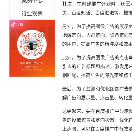
案例中心
其次，在创建推广计划时，还需
页、百度知道、百度贴吧等。根
行业观察
另外，为了提高图像广告的展示
地域定向、人群定向、设备定向
的用户，提高广告的精准度和效
此外，为了提高图像广告的点击
引人的广告标题和描述，激发用
相匹配，提高广告的曝光率和点
最后，为了监测和优化图像广告
解广告的展示量、点击量、转化量
总结起来，要在百度推广中显示
告的投放位置和定向投放，优化
上步骤，可以在百度推广中有效