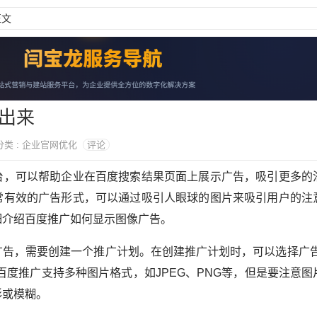
正文
出来
9 分类 : 企业官网优化
评论
台，可以帮助企业在百度搜索结果页面上展示广告，吸引更多的
常有效的广告形式，可以通过吸引人眼球的图片来吸引用户的注
细介绍百度推广如何显示图像广告。
广告，需要创建一个推广计划。在创建推广计划时，可以选择广告
百度推广支持多种图片格式，如JPEG、PNG等，但是要注意图
形或模糊。